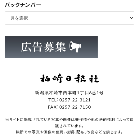
バックナンバー
ア
ー
カ
イ
ブ
新潟県柏崎市西本町1丁目6番1号
TEL：0257-22-3121
FAX：0257-22-7150
当サイトに掲載されている写真や画像は著作権や他の法的権利によって保
護されています。
無断での写真や画像の使用、複製、配布、改変などを禁じます。