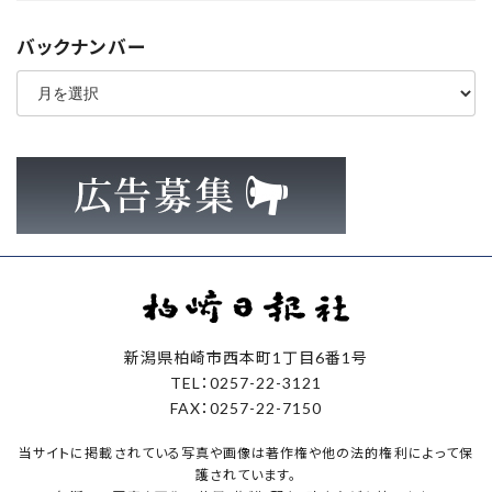
バックナンバー
ア
ー
カ
イ
ブ
新潟県柏崎市西本町1丁目6番1号
TEL：0257-22-3121
FAX：0257-22-7150
当サイトに掲載されている写真や画像は著作権や他の法的権利によって保
護されています。