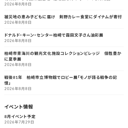
2026年8月8日
被災地の恵み子どもに届け 剣野カレー食堂にダイナムが寄付
2026年8月8日
ドナルド・キーン・センター柏崎で霜田文子さん油彩展
2026年8月8日
柏崎市青海川の観光文化施設コレクションビレッジ 個性豊か
に夏季展
2026年8月8日
戦後81年 柏崎市立博物館でロビー展「モノが語る戦争の記
憶」
2026年8月8日
イベント情報
8月イベント予定
2026年7月29日