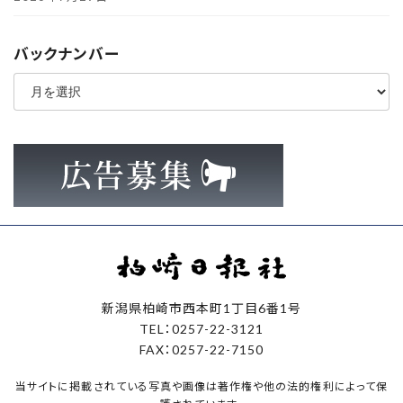
バックナンバー
ア
ー
カ
イ
ブ
新潟県柏崎市西本町1丁目6番1号
TEL：0257-22-3121
FAX：0257-22-7150
当サイトに掲載されている写真や画像は著作権や他の法的権利によって保