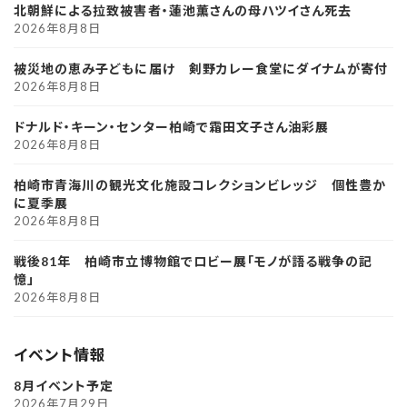
北朝鮮による拉致被害者・蓮池薫さんの母ハツイさん死去
2026年8月8日
被災地の恵み子どもに届け 剣野カレー食堂にダイナムが寄付
2026年8月8日
ドナルド・キーン・センター柏崎で霜田文子さん油彩展
2026年8月8日
柏崎市青海川の観光文化施設コレクションビレッジ 個性豊か
に夏季展
2026年8月8日
戦後81年 柏崎市立博物館でロビー展「モノが語る戦争の記
憶」
2026年8月8日
イベント情報
8月イベント予定
2026年7月29日