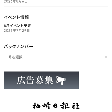
2026年8月6日
イベント情報
8月イベント予定
2026年7月29日
バックナンバー
ア
ー
カ
イ
ブ