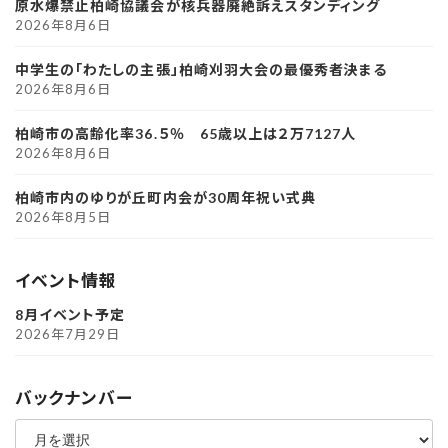
原水爆禁止柏崎協議会が核兵器廃絶訴えスタンディング
2026年8月6日
中学生の「わたしの主張」柏崎刈羽大会の最優秀者決まる
2026年8月6日
柏崎市の高齢化率36.５％ 65歳以上は２万7127人
2026年8月6日
柏崎市内のゆりが丘町内会が30周年祝い式典
2026年8月5日
イベント情報
8月イベント予定
2026年7月29日
バックナンバー
ア
ー