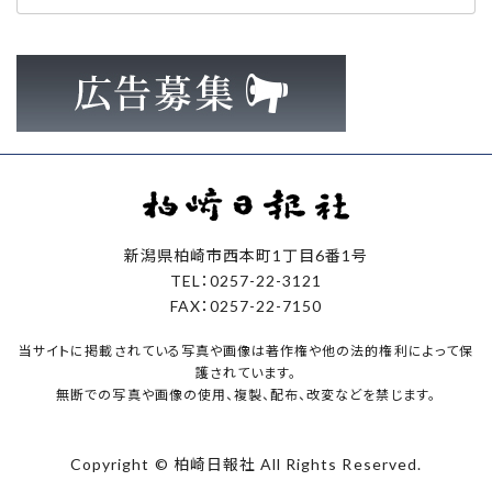
カ
イ
ブ
新潟県柏崎市西本町1丁目6番1号
TEL：0257-22-3121
FAX：0257-22-7150
当サイトに掲載されている写真や画像は著作権や他の法的権利によって保
護されています。
無断での写真や画像の使用、複製、配布、改変などを禁じます。
Copyright © 柏崎日報社 All Rights Reserved.