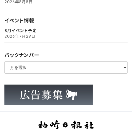
2026年8月8日
イベント情報
8月イベント予定
2026年7月29日
バックナンバー
ア
ー
カ
イ
ブ