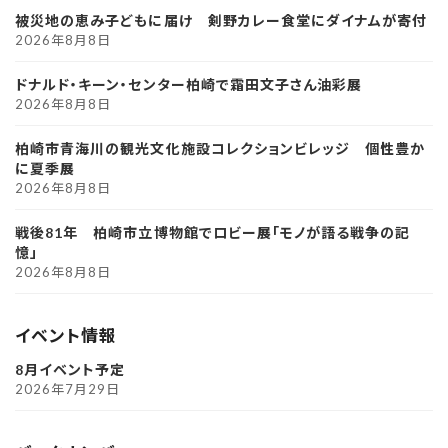
被災地の恵み子どもに届け 剣野カレー食堂にダイナムが寄付
2026年8月8日
ドナルド・キーン・センター柏崎で霜田文子さん油彩展
2026年8月8日
柏崎市青海川の観光文化施設コレクションビレッジ 個性豊か
に夏季展
2026年8月8日
戦後81年 柏崎市立博物館でロビー展「モノが語る戦争の記
憶」
2026年8月8日
イベント情報
8月イベント予定
2026年7月29日