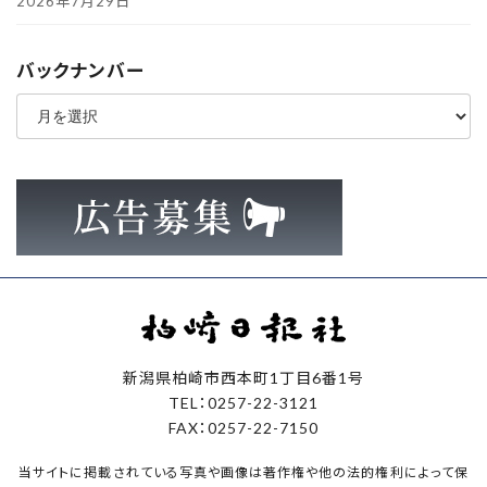
2026年7月29日
バックナンバー
ア
ー
カ
イ
ブ
新潟県柏崎市西本町1丁目6番1号
TEL：0257-22-3121
FAX：0257-22-7150
当サイトに掲載されている写真や画像は著作権や他の法的権利によって保