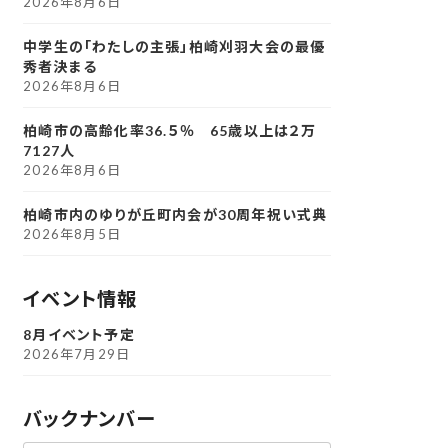
2026年8月6日
中学生の「わたしの主張」柏崎刈羽大会の最優
秀者決まる
2026年8月6日
柏崎市の高齢化率36.５％ 65歳以上は２万
7127人
2026年8月6日
柏崎市内のゆりが丘町内会が30周年祝い式典
2026年8月5日
イベント情報
8月イベント予定
2026年7月29日
バックナンバー
ア