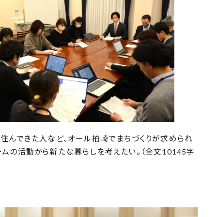
住んできた人など、オール柏崎でまちづくりが求められ
ムの活動から新たな暮らしを考えたい。（全文10145字