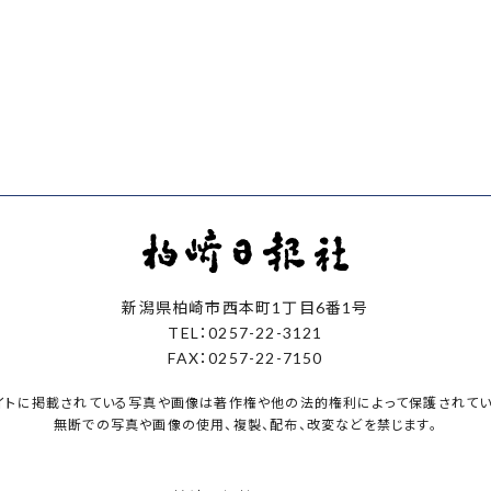
新潟県柏崎市西本町1丁目6番1号
TEL：0257-22-3121
FAX：0257-22-7150
イトに掲載されている写真や画像は著作権や他の法的権利によって保護されてい
無断での写真や画像の使用、複製、配布、改変などを禁じます。