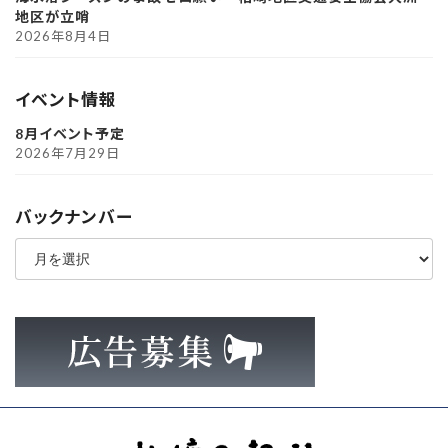
地区が立哨
2026年8月4日
イベント情報
8月イベント予定
2026年7月29日
バックナンバー
ア
ー
カ
イ
ブ