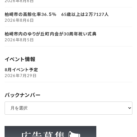
2026年8月6日
柏崎市の高齢化率36.５％ 65歳以上は２万7127人
2026年8月6日
柏崎市内のゆりが丘町内会が30周年祝い式典
2026年8月5日
イベント情報
8月イベント予定
2026年7月29日
バックナンバー
ア
ー
カ
イ
ブ