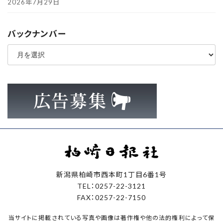
2026年7月29日
バックナンバー
ア
ー
カ
イ
ブ
新潟県柏崎市西本町1丁目6番1号
TEL：0257-22-3121
FAX：0257-22-7150
当サイトに掲載されている写真や画像は著作権や他の法的権利によって保