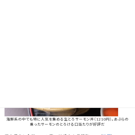
海鮮系の中でも特に人気を集める生とろサーモン丼（1210円）。あぶらの
乗ったサーモンのとろける口当たりが好評だ